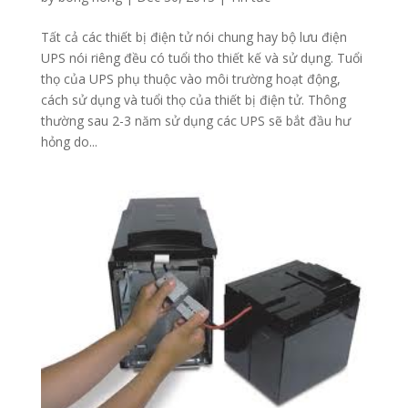
Tất cả các thiết bị điện tử nói chung hay bộ lưu điện
UPS nói riêng đều có tuổi tho thiết kế và sử dụng. Tuổi
thọ của UPS phụ thuộc vào môi trường hoạt động,
cách sử dụng và tuổi thọ của thiết bị điện tử. Thông
thường sau 2-3 năm sử dụng các UPS sẽ bắt đầu hư
hỏng do...