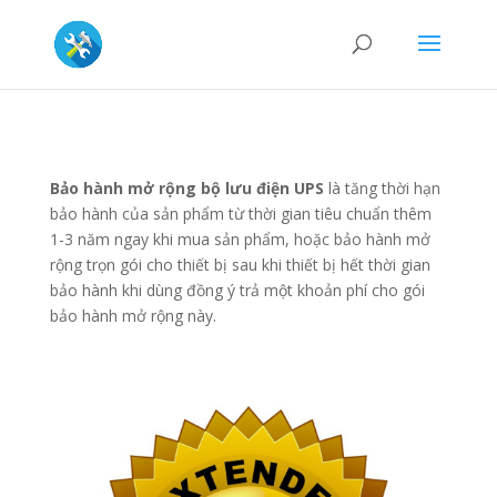
Bảo hành mở rộng bộ lưu điện UPS
là tăng thời hạn
bảo hành của sản phẩm từ thời gian tiêu chuẩn thêm
1-3 năm ngay khi mua sản phẩm, hoặc bảo hành mở
rộng trọn gói cho thiết bị sau khi thiết bị hết thời gian
bảo hành khi dùng đồng ý trả một khoản phí cho gói
bảo hành mở rộng này.