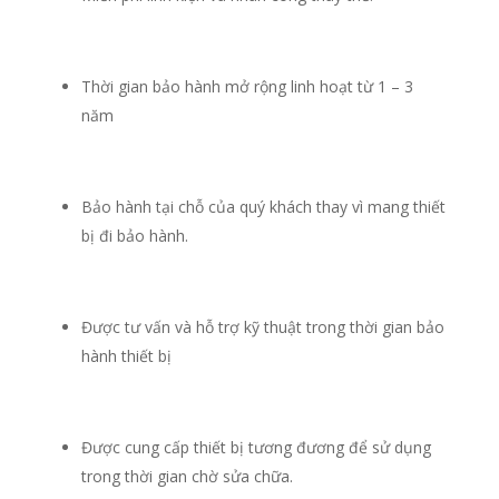
Thời gian bảo hành mở rộng linh hoạt từ 1 – 3
năm
Bảo hành tại chỗ của quý khách thay vì mang thiết
bị đi bảo hành.
Được tư vấn và hỗ trợ kỹ thuật trong thời gian bảo
hành thiết bị
Được cung cấp thiết bị tương đương để sử dụng
trong thời gian chờ sửa chữa.