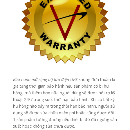
Bảo hành mở rộng
bộ lưu điện UPS
không đơn thuần là
gia tăng thời gian bảo hành nếu sản phẩm có bị hư
hỏng, mà thêm hơn nữa người dùng sẽ được hỗ trợ kỹ
thuật 24/7 trong suốt thời hạn bảo hành. Khi có bất kỳ
hư hỏng nào xảy ra trong thời hạn bảo hành, người sử
dụng sẽ được sửa chữa miễn phí hoặc cũng được đổi
1 sản phẩm tương đương nếu thiết bị đó đã ngưng sản
xuất hoặc không sửa chữa được.