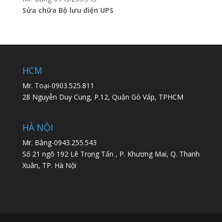
Sửa chữa Bộ lưu điện UPS
HCM
Mr. Toại-0903.525.811
28 Nguyễn Duy Cung, P.12, Quận Gò Vấp, TPHCM
HÀ NỘI
Mr. Bằng-0943.255.543
Số 21 ngõ 192 Lê Trọng Tấn , P. Khương Mai, Q. Thanh
Xuân, TP. Hà Nội