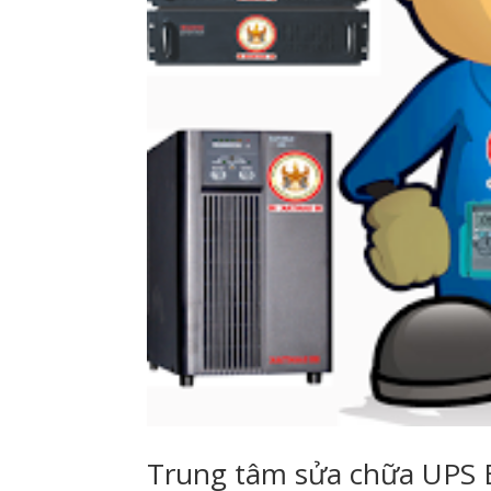
Trung tâm sửa chữa UPS 