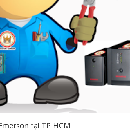
Emerson tại TP HCM